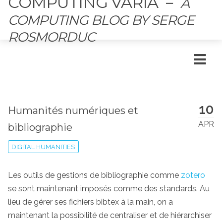
COMPUTING VARIA
－
A
COMPUTING BLOG BY SERGE
ROSMORDUC
10
Humanités numériques et
APR
bibliographie
DIGITAL HUMANITIES
Les outils de gestions de bibliographie comme
zotero
se sont maintenant imposés comme des standards. Au
lieu de gérer ses fichiers bibtex à la main, on a
maintenant la possibilité de centraliser et de hiérarchiser