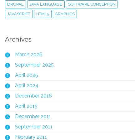
DRUPAL
JAVA LANGUAGE
SOFTWARE CONCEPTION
JAVASCRIPT
HTML5
GRAPHICS
Archives
March 2026
1
September 2025
1
April 2025
1
April 2024
1
December 2016
2
April 2015
1
December 2011
3
September 2011
1
February 2011
1